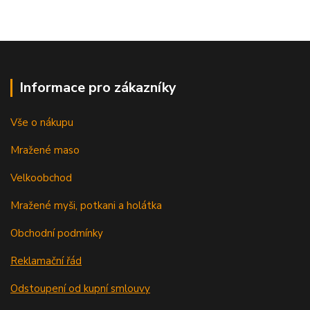
Informace pro zákazníky
Vše o nákupu
Mražené maso
Velkoobchod
Mražené myši, potkani a holátka
Obchodní podmínky
Reklamační řád
Odstoupení od kupní smlouvy