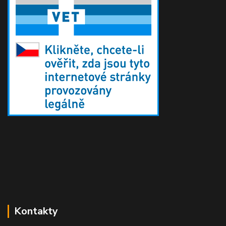
Kontakty