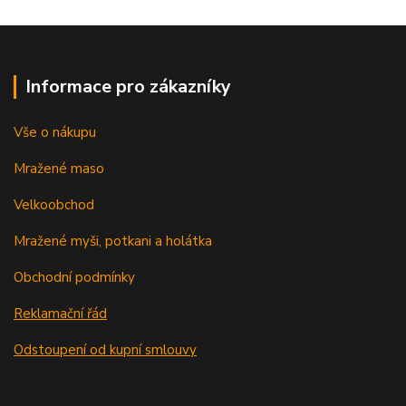
Informace pro zákazníky
Vše o nákupu
Mražené maso
Velkoobchod
Mražené myši, potkani a holátka
Obchodní podmínky
Reklamační řád
Odstoupení od kupní smlouvy