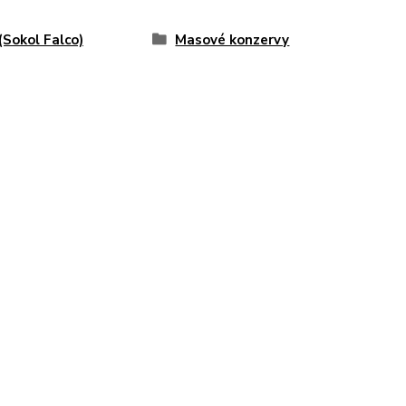
(Sokol Falco)
Masové konzervy